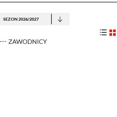
SEZON 2026/2027
ZAWODNICY