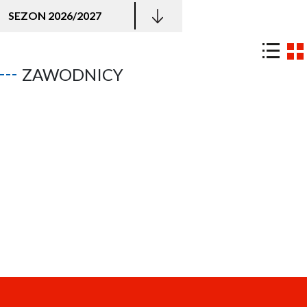
SEZON 2026/2027
ZAWODNICY