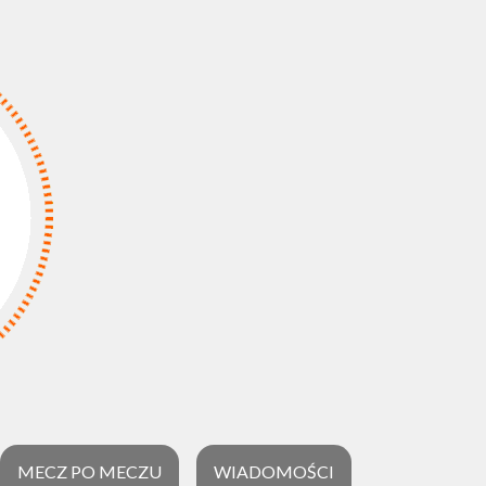
MECZ PO MECZU
WIADOMOŚCI