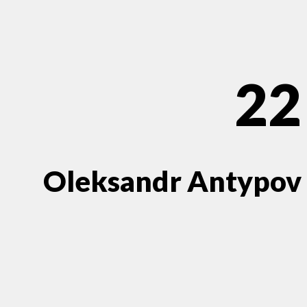
22
Oleksandr Antypov